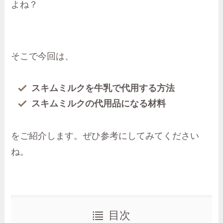
よね？
そこで今回は、
スキムミルクを牛乳で代用する方法
スキムミルクの代用品になる材料
をご紹介します。ぜひ参考にしてみてください
ね。
目次