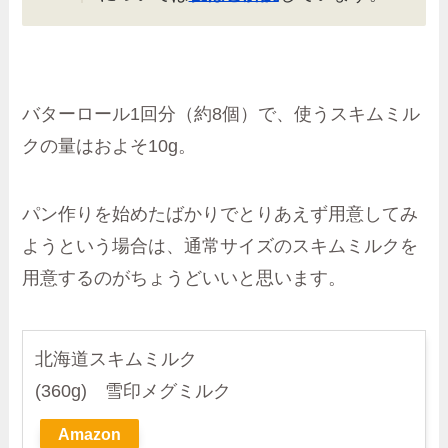
バターロール1回分（約8個）で、使うスキムミル
クの量はおよそ10g。
パン作りを始めたばかりでとりあえず用意してみ
ようという場合は、通常サイズのスキムミルクを
用意するのがちょうどいいと思います。
北海道スキムミルク
(360g) 雪印メグミルク
Amazon