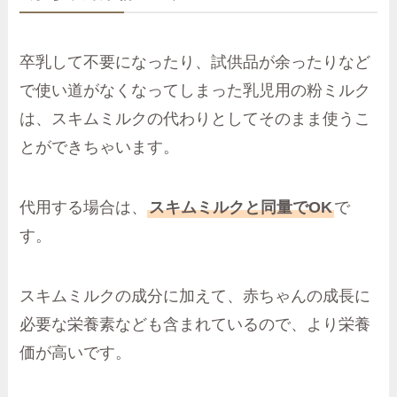
卒乳して不要になったり、試供品が余ったりなど
で使い道がなくなってしまった乳児用の粉ミルク
は、スキムミルクの代わりとしてそのまま使うこ
とができちゃいます。
代用する場合は、
スキムミルクと同量でOK
で
す。
スキムミルクの成分に加えて、赤ちゃんの成長に
必要な栄養素なども含まれているので、より栄養
価が高いです。