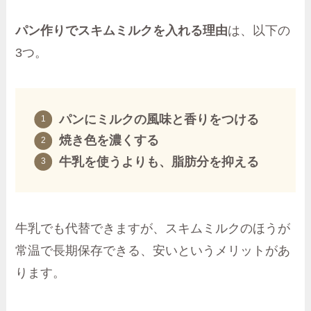
パン作りでスキムミルクを入れる理由
は、以下の
3つ。
パンにミルクの風味と香りをつける
焼き色を濃くする
牛乳を使うよりも、脂肪分を抑える
牛乳でも代替できますが、スキムミルクのほうが
常温で長期保存できる、安いというメリットがあ
ります。