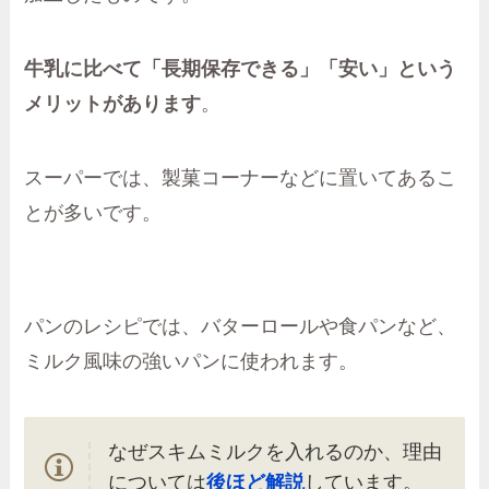
牛乳に比べて「長期保存できる」「安い」という
メリットがあります
。
スーパーでは、製菓コーナーなどに置いてあるこ
とが多いです。
パンのレシピでは、バターロールや食パンなど、
ミルク風味の強いパンに使われます。
なぜスキムミルクを入れるのか、理由
については
後ほど解説
しています。