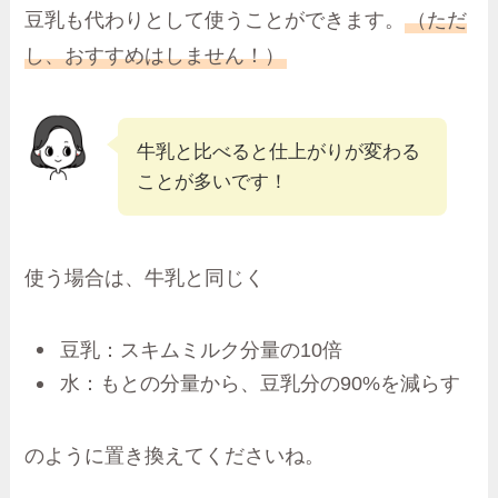
豆乳も代わりとして使うことができます。
（ただ
し、おすすめはしません！）
牛乳と比べると仕上がりが変わる
ことが多いです！
使う場合は、牛乳と同じく
豆乳：スキムミルク分量の10倍
水：もとの分量から、豆乳分の90%を減らす
のように置き換えてくださいね。