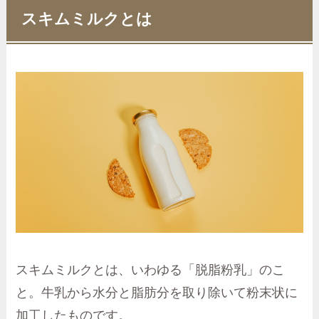
スキムミルクとは
スキムミルクとは、いわゆる「脱脂粉乳」のこ
と。牛乳から水分と脂肪分を取り除いて粉末状に
加工したものです。