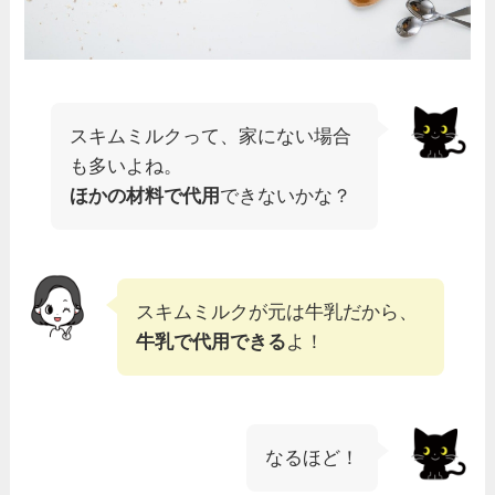
スキムミルクって、家にない場合
も多いよね。
ほかの材料で代用
できないかな？
スキムミルクが元は牛乳だから、
牛乳で代用できる
よ！
なるほど！