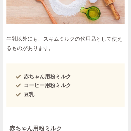
牛乳以外にも、スキムミルクの代用品として使え
るものがあります。
赤ちゃん用粉ミルク
コーヒー用粉ミルク
豆乳
赤ちゃん用粉ミルク