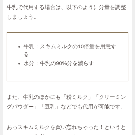
牛乳で代用する場合は、以下のように分量を調整
しましょう。
牛乳：スキムミルクの10倍量を用意す
る
水分：牛乳の90%分を減らす
また、牛乳のほかにも「粉ミルク」「クリーミン
グパウダー」「豆乳」などでも代用が可能です。
あっスキムミルクを買い忘れちゃった！というと