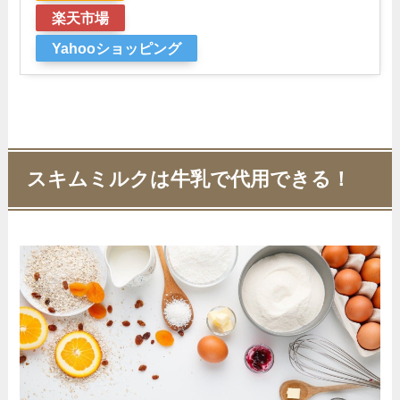
楽天市場
Yahooショッピング
スキムミルクは牛乳で代用できる！