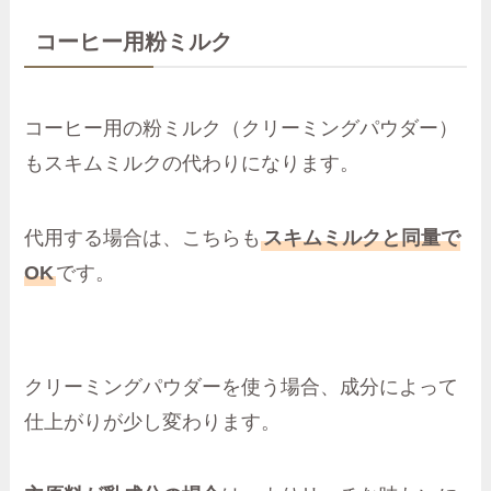
コーヒー用粉ミルク
コーヒー用の粉ミルク（クリーミングパウダー）
もスキムミルクの代わりになります。
代用する場合は、こちらも
スキムミルクと同量で
OK
です。
クリーミングパウダーを使う場合、成分によって
仕上がりが少し変わります。