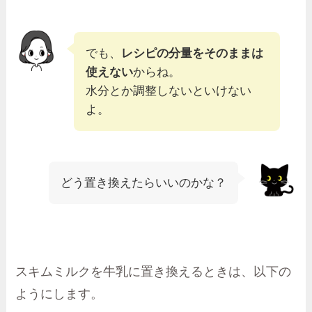
でも、
レシピの分量をそのままは
使えない
からね。
水分とか調整しないといけない
よ。
どう置き換えたらいいのかな？
スキムミルクを牛乳に置き換えるときは、以下の
ようにします。