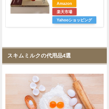
Amazon
楽天市場
Yahooショッピング
スキムミルクの代用品4選