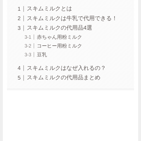
スキムミルクとは
スキムミルクは牛乳で代用できる！
スキムミルクの代用品4選
赤ちゃん用粉ミルク
コーヒー用粉ミルク
豆乳
スキムミルクはなぜ入れるの？
スキムミルクの代用品まとめ