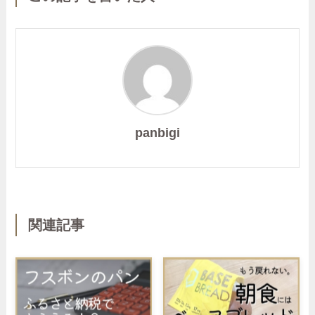
panbigi
関連記事