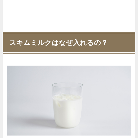
スキムミルクはなぜ入れるの？