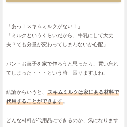
「あっ！スキムミルクがない！」
「ミルクというくらいだから、牛乳にして大丈
夫？でも分量が変わってしまわないか心配」
パン・お菓子を家で作ろうと思ったら、買い忘れ
てしまった・・・という時。困りますよね。
結論からいうと、
スキムミルクは家にある材料で
代用することができます
。
どんな材料が代用品にできるのか、気になります