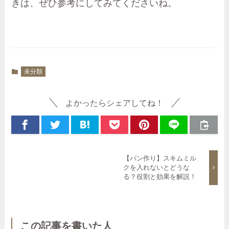
きは、ぜひ参考にしてみてくださいね。
未分類
よかったらシェアしてね！
【パン作り】スキムミル
クを入れないとどうな
る？役割と効果を解説！
この記事を書いた人