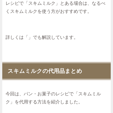
レシピで「スキムミルク」とある場合は、なるべ
くスキムミルクを使う方がおすすめです。
詳しくは「」でも解説しています。
スキムミルクの代用品まとめ
今回は、パン・お菓子のレシピで「スキムミル
ク」を代用する方法を紹介しました。