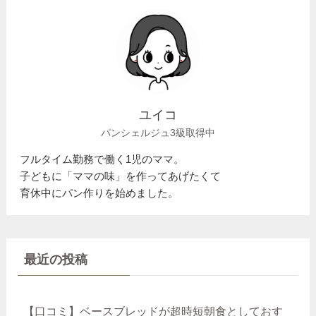
ユイコ
パンシェルジュ3級取得中
フルタイム勤務で働く1児のママ。
子どもに「ママの味」を作ってあげたくて
育休中にパン作りを始めました。
最近の投稿
【口コミ】ベースブレッドが超時短朝食としておす