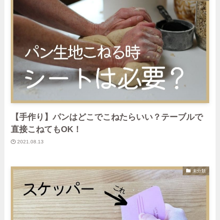
【手作り】パンはどこでこねたらいい？テーブルで
直接こねてもOK！
2021.08.13
未分類