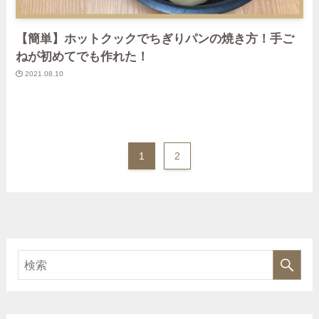
【簡単】ホットクックでちぎりパンの焼き方！手ご
ねが初めてでも作れた！
2021.08.10
1
2