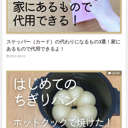
スケッパー（カード）の代わりになるもの3選！家に
あるもので代用できるよ！
2021.08.10
未分類