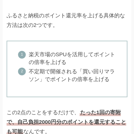
ふるさと納税のポイント還元率を上げる具体的な
方法は次の2つです。
楽天市場のSPUを活用してポイント
の倍率を上げる
不定期で開催される「買い回りマラ
ソン」でポイントの倍率を上げる
この2点のことをするだけで、
たった1回の寄附
で、自己負担2000円分のポイントを還元すること
も可能
なんです。