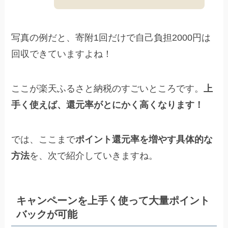
写真の例だと、寄附1回だけで自己負担2000円は
回収できていますよね！
ここが楽天ふるさと納税のすごいところです。
上
手く使えば、還元率がとにかく高くなります！
では、ここまで
ポイント還元率を増やす具体的な
方法
を、次で紹介していきますね。
キャンペーンを上手く使って大量ポイント
バックが可能