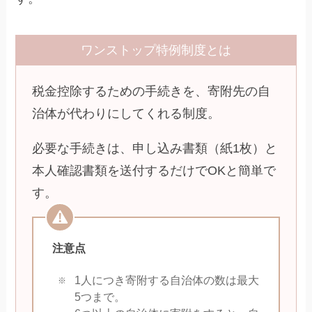
ワンストップ特例制度とは
税金控除するための手続きを、寄附先の自
治体が代わりにしてくれる制度。
必要な手続きは、申し込み書類（紙1枚）と
本人確認書類を送付するだけでOKと簡単で
す。
注意点
1人につき寄附する自治体の数は最大
5つまで。