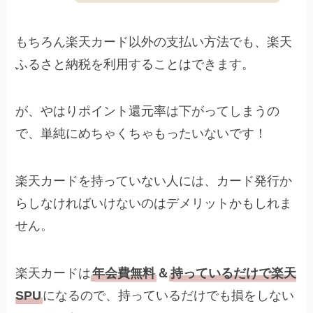
もちろん楽天カード以外の支払い方法でも、楽天
ふるさと納税を利用することはできます。
が、やはりポイント還元率は下がってしまうの
で、単純にめちゃくちゃもったいないです！
楽天カードを持っていない人には、カード発行か
らしなければいけないのはデメリットかもしれま
せん。
楽天カードは
年会費無料
＆
持っているだけで楽天
SPU
になるので、持っているだけでも損をしない