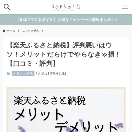
【育休ママにおすすめ】お得なキャンペーン情報まとめ >>
ホーム
ふるさと納税
【楽天ふるさと納税】評判悪いはウ
ソ！メリットだらけでやらなきゃ損！
【口コミ・評判】
2021年9月10日
ふるさと納税