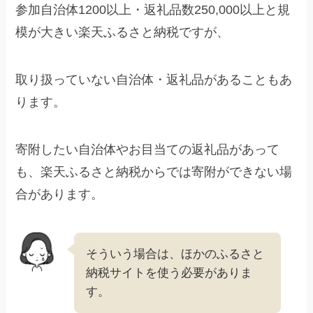
参加自治体1200以上・返礼品数250,000以上と規
模が大きい楽天ふるさと納税ですが、
取り扱っていない自治体・返礼品があることもあ
ります。
寄附したい自治体やお目当ての返礼品があって
も、楽天ふるさと納税からでは寄附ができない場
合があります。
そういう場合は、ほかのふるさと
納税サイトを使う必要がありま
す。