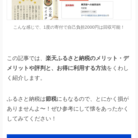
こんな感じで、1度の寄付で自己負担2000円は回収可能！
この記事では、
楽天ふるさと納税のメリット・デ
メリットや評判と、お得に利用する方法
をくわし
く紹介します。
ふるさと納税は
節税
にもなるので、とにかく損が
ありませんよ〜！ぜひ参考にして懐をあったかく
してみてください！