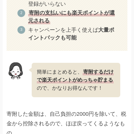
登録がいらない
寄附の支払いにも楽天ポイントが還
元される
キャンペーンを上手く使えば
大量ポ
イントバックも可能
簡単にまとめると、
寄附するだけ
で楽天ポイントがめっちゃ貯まる
ので、かなりお得なんです！
寄附した金額は、自己負担の2000円を除いて、税
金から控除されるので、ほぼ戻ってくるようなも
の。