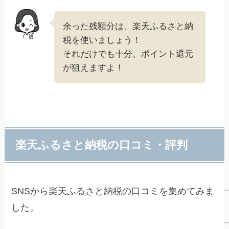
余った残額分は、楽天ふるさと納
税を使いましょう！
それだけでも十分、ポイント還元
が狙えますよ！
楽天ふるさと納税の口コミ・評判
SNSから楽天ふるさと納税の口コミを集めてみま
した。