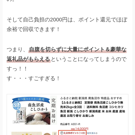
そして自己負担の2000円は、ポイント還元でほぼ
余裕で回収できます！
つまり、
自腹を切らずに大量にポイント＆豪華な
返礼品がもらえる
ということになってしまうので
すっ！！
す・・・すごすぎる！