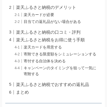
楽天ふるさと納税のデメリット
楽天カードが必要
目当ての返礼品がない場合がある
楽天ふるさと納税の口コミ・評判
楽天ふるさと納税をお得に使う手順
楽天カードを用意する
寄附できる限度額をシミュレーションする
寄付する自治体を決める
キャンペーンのタイミングを狙って一気に
寄附する
楽天ふるさと納税でおすすめの返礼品
まとめ