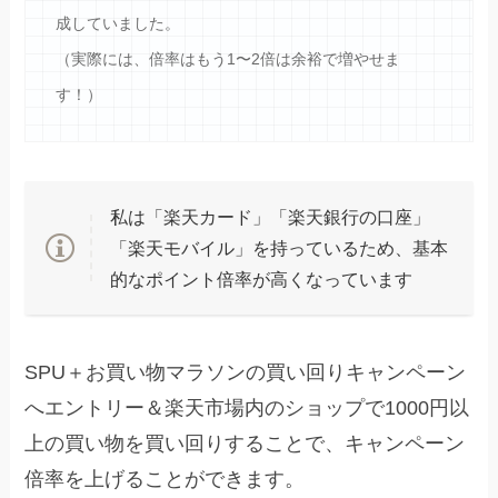
成していました。
（実際には、倍率はもう1〜2倍は余裕で増やせま
す！）
私は「楽天カード」「楽天銀行の口座」
「楽天モバイル」を持っているため、基本
的なポイント倍率が高くなっています
SPU＋お買い物マラソンの買い回りキャンペーン
へエントリー＆楽天市場内のショップで1000円以
上の買い物を買い回りすることで、キャンペーン
倍率を上げることができます。