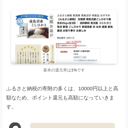
基本の還元率は
1%
です
ふるさと納税の寄附の多くは、10000円以上と高
額なため、ポイント還元も高額になっていきま
す。