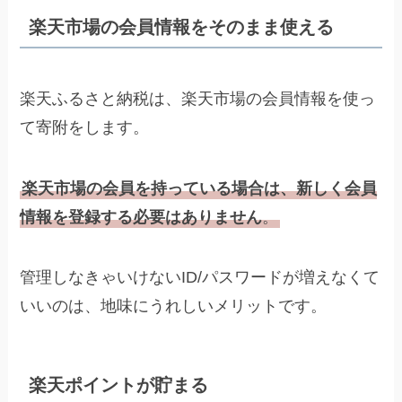
楽天市場の会員情報をそのまま使える
楽天ふるさと納税は、楽天市場の会員情報を使っ
て寄附をします。
楽天市場の会員を持っている場合は、新しく会員
情報を登録する必要はありません
。
管理しなきゃいけないID/パスワードが増えなくて
いいのは、地味にうれしいメリットです。
楽天ポイントが貯まる