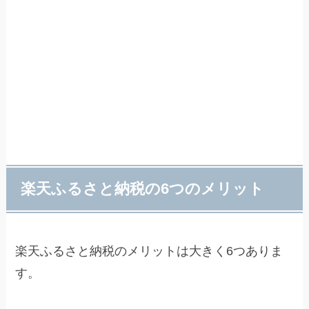
楽天ふるさと納税の6つのメリット
楽天ふるさと納税のメリットは大きく6つありま
す。