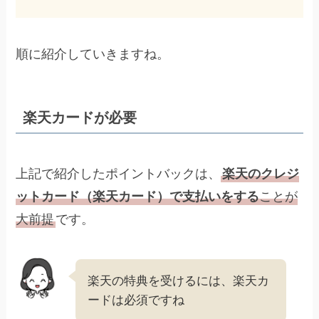
順に紹介していきますね。
楽天カードが必要
上記で紹介したポイントバックは、
楽天のクレジ
ットカード（楽天カード）で支払いをする
ことが
大前提
です。
楽天の特典を受けるには、楽天カ
ードは必須ですね