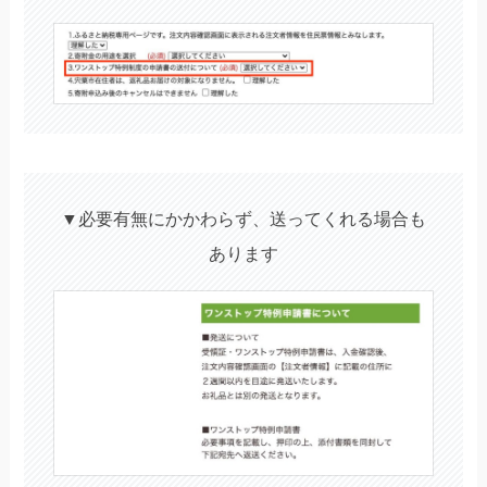
▼必要有無にかかわらず、送ってくれる場合も
あります