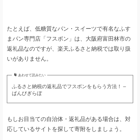
たとえば、低糖質なパン・スイーツで有名なふす
まパン専門店「フスボン」は、大阪府富田林市の
返礼品なのですが、楽天ふるさと納税では取り扱
いがありません。
あわせて読みたい
ふるさと納税の返礼品でフスボンをもらう方法！ –
ぱんびぎらぼ
もしお目当ての自治体・返礼品がある場合は、対
応しているサイトを探して寄附をしましょう。