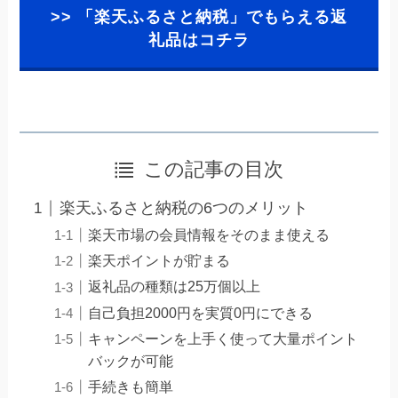
>> 「楽天ふるさと納税」でもらえる返
礼品はコチラ
この記事の目次
楽天ふるさと納税の6つのメリット
楽天市場の会員情報をそのまま使える
楽天ポイントが貯まる
返礼品の種類は25万個以上
自己負担2000円を実質0円にできる
キャンペーンを上手く使って大量ポイント
バックが可能
手続きも簡単