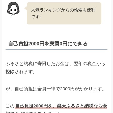
人気ランキングからの検索も便利
です♪
自己負担2000円を実質0円にできる
ふるさと納税に寄附したお金は、翌年の税金から
控除されます。
が、自己負担は全員一律で2000円がかかります。
この
自己負担2000円を、楽天ふるさと納税なら余