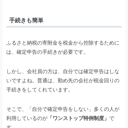
手続きも簡単
ふるさと納税の寄附金を税金から控除するために
は、確定申告の手続きが必要です。
しかし、会社員の方は、自分では確定申告はしな
いですよね。普通は、勤め先の会社が税金回りの
手続きをしてくれています。
そこで、「自分で確定申告をしない」多くの人が
利用しているのが
「ワンストップ特例制度」
で
す。