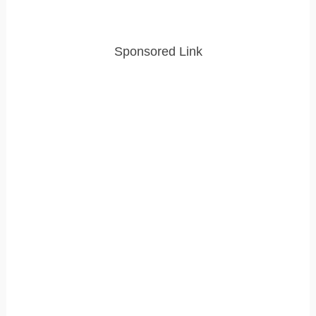
Sponsored Link