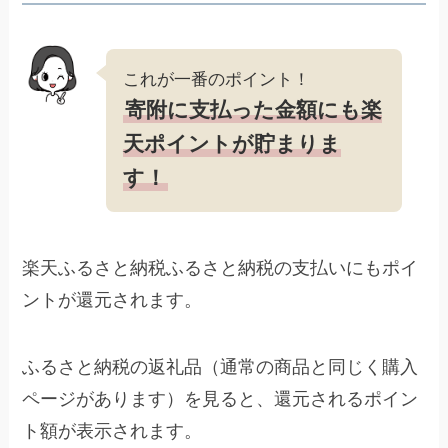
これが一番のポイント！
寄附に支払った金額にも楽
天ポイントが貯まりま
す！
楽天ふるさと納税ふるさと納税の支払いにもポイ
ントが還元されます。
ふるさと納税の返礼品（通常の商品と同じく購入
ページがあります）を見ると、還元されるポイン
ト額が表示されます。