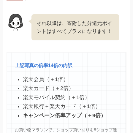
それ以降は、寄附した分還元ポイ
ントはすべてプラスになります！
上記写真の倍率14倍の内訳
楽天会員（＋1倍）
楽天カード（＋2倍）
楽天モバイル契約（＋1倍）
楽天銀行＋楽天カード（＋1倍）
キャンペーン倍率アップ（＋9倍）
お買い物マラソンで、ショップ買い回りを8ショップ達