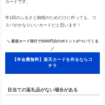
カードです。
年1回のふるさと納税のためだけに作っても、コ
スパがかなりいいカードだと思います！
＼ 新規カード発行で5000円分のポイントがついてくる
／
【年会費無料】楽天カードを作るならコ
チラ
目当ての返礼品がない場合がある