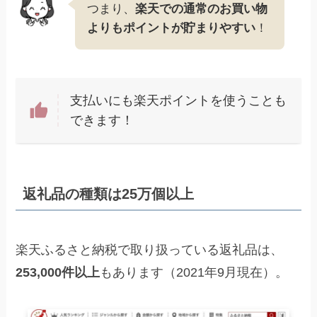
つまり、
楽天での通常のお買い物
よりもポイントが貯まりやすい
！
支払いにも楽天ポイントを使うことも
できます！
返礼品の種類は25万個以上
楽天ふるさと納税で取り扱っている返礼品は、
253,000件以上
もあります（2021年9月現在）。