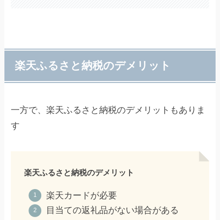
楽天ふるさと納税のデメリット
一方で、楽天ふるさと納税のデメリットもありま
す
楽天ふるさと納税のデメリット
楽天カードが必要
目当ての返礼品がない場合がある