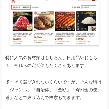
特に人気の食材類はもちろん、日用品やおもち
ゃ、それらの定期便もたくさんあります。
多すぎて選びきれないくらいですが、そんな時は
「ジャンル」「自治体」「金額」「寄附金の使い
道」などで絞り込んで検索もできます。