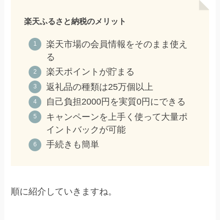
楽天ふるさと納税のメリット
楽天市場の会員情報をそのまま使え
る
楽天ポイントが貯まる
返礼品の種類は25万個以上
自己負担2000円を実質0円にできる
キャンペーンを上手く使って大量ポ
イントバックが可能
手続きも簡単
順に紹介していきますね。