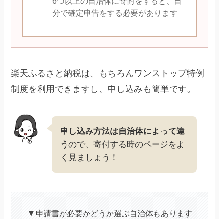
6つ以上の自治体に寄附をすると、自
分で確定申告をする必要があります
楽天ふるさと納税は、もちろんワンストップ特例
制度を利用できますし、申し込みも簡単です。
申し込み方法は自治体によって違
う
ので、寄付する時のページをよ
く見ましょう！
▼
申請書が必要かどうか選ぶ自治体もあります