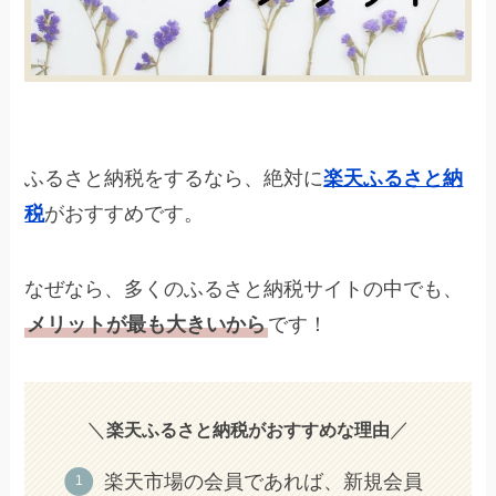
ふるさと納税をするなら、絶対に
楽天ふるさと納
税
がおすすめです。
なぜなら、多くのふるさと納税サイトの中でも、
メリットが最も大きいから
です！
＼
／
楽天ふるさと納税がおすすめな理由
楽天市場の会員であれば、新規会員