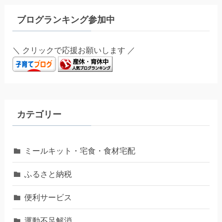
ブログランキング参加中
＼ クリックで応援お願いします ／
カテゴリー
ミールキット・宅食・食材宅配
ふるさと納税
便利サービス
運動不足解消