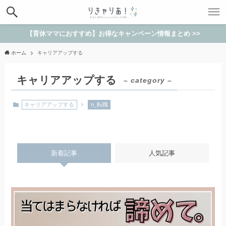
【育休ママにおすすめ】お得なキャンペーン情報まとめ >>
ホーム
キャリアアップする
キャリアアップする
– category –
キャリアアップする
n_転職
新着記事
人気記事