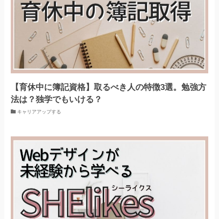
【育休中に簿記資格】取るべき人の特徴3選。勉強方
法は？独学でもいける？
キャリアアップする