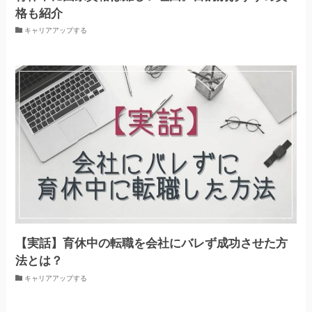
格も紹介
キャリアアップする
【実話】育休中の転職を会社にバレず成功させた方
法とは？
キャリアアップする