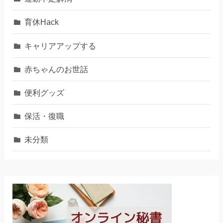
育休Hack
キャリアアップする
赤ちゃんのお世話
便利グッズ
保活・復職
未分類