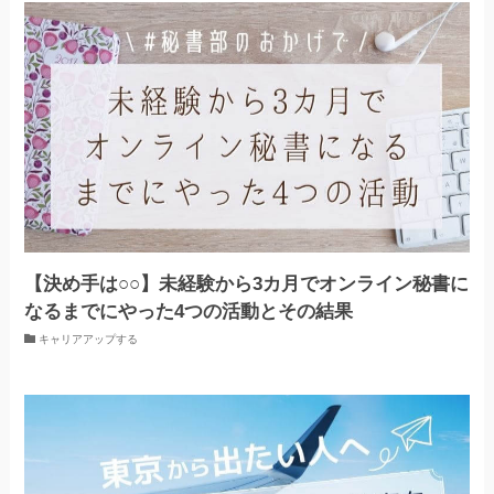
【決め手は○○】未経験から3カ月でオンライン秘書に
なるまでにやった4つの活動とその結果
キャリアアップする