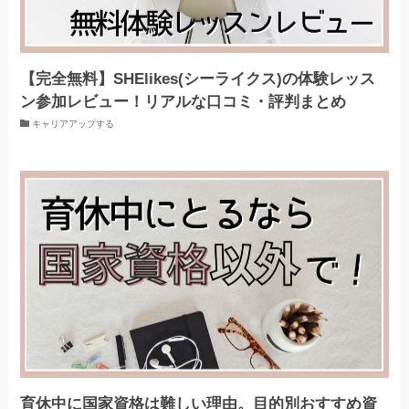
【完全無料】SHElikes(シーライクス)の体験レッス
ン参加レビュー！リアルな口コミ・評判まとめ
キャリアアップする
育休中に国家資格は難しい理由。目的別おすすめ資