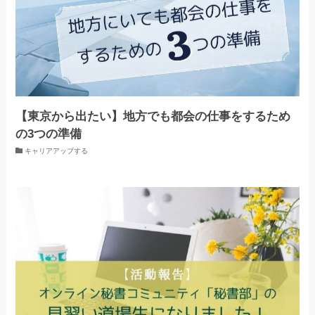
【東京から出たい】地方でも都会の仕事をするため
の3つの準備
キャリアアップする