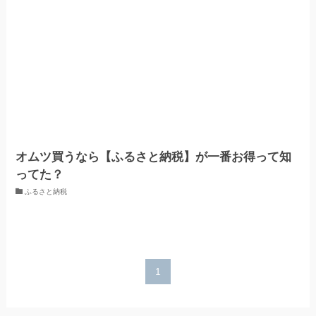
オムツ買うなら【ふるさと納税】が一番お得って知
ってた？
ふるさと納税
1