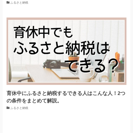
ふるさと納税
育休中にふるさと納税するできる人はこんな人！2つ
の条件をまとめて解説。
ふるさと納税