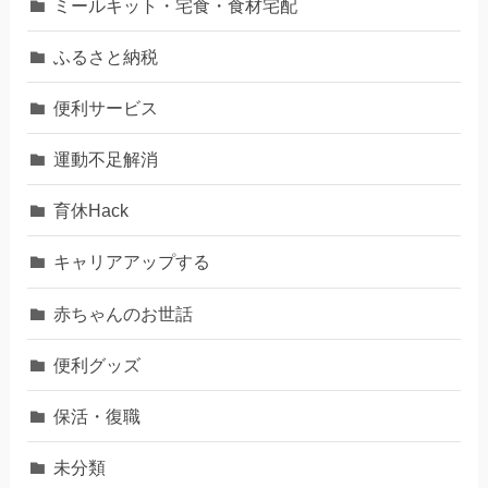
ミールキット・宅食・食材宅配
ふるさと納税
便利サービス
運動不足解消
育休Hack
キャリアアップする
赤ちゃんのお世話
便利グッズ
保活・復職
未分類