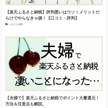
【楽天ふるさと納税】評判悪いはウソ！メリットだ
らけでやらなきゃ損！【口コミ・評判】
ふるさと納税
【夫婦で】楽天ふるさと納税でポイント大量還元！
方法＆注意点も解説。