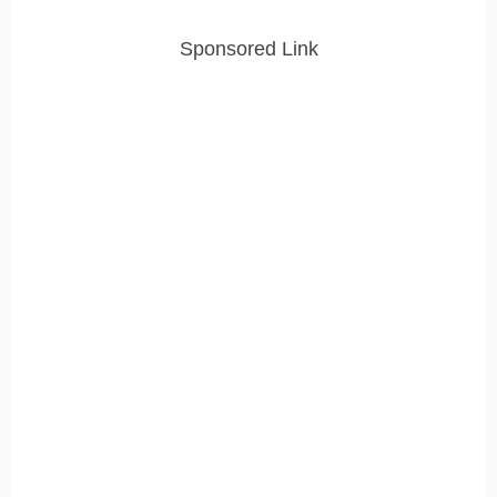
Sponsored Link