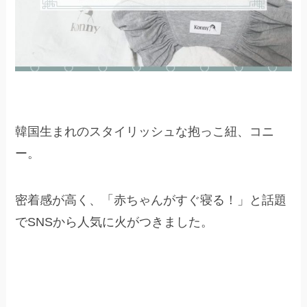
韓国生まれのスタイリッシュな抱っこ紐、コニ
ー。
密着感が高く、「赤ちゃんがすぐ寝る！」と話題
でSNSから人気に火がつきました。