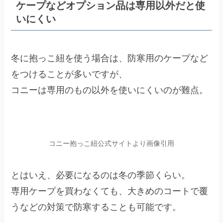
ケープなどオプション品は専用以外だと使
いにくい
冬に抱っこ紐を使う場合は、防寒用のケープなど
をつけることが多いですが、
コニーは専用のもの以外を使いにくいのが難点。
コニー抱っこ紐公式サイトより画像引用
とはいえ、必要になるのは冬の季節くらい。
専用ケープを買わなくても、大きめのコートで覆
うなどの対策で防寒することも可能です。