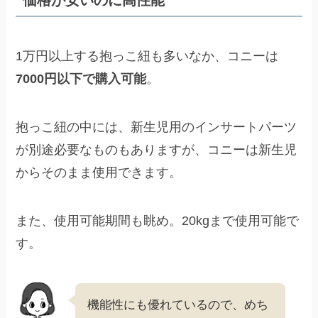
1万円以上する抱っこ紐も多いなか、コニーは
7000円以下で購入可能
。
抱っこ紐の中には、新生児用のインサートパーツ
が別途必要なものもありますが、コニーは新生児
からそのまま使用できます。
また、使用可能期間も眺め。20kgまで使用可能で
す。
機能性にも優れているので、めち