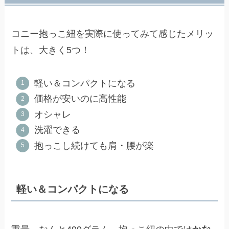
コニー抱っこ紐を実際に使ってみて感じたメリッ
トは、大きく5つ！
軽い＆コンパクトになる
価格が安いのに高性能
オシャレ
洗濯できる
抱っこし続けても肩・腰が楽
軽い＆コンパクトになる