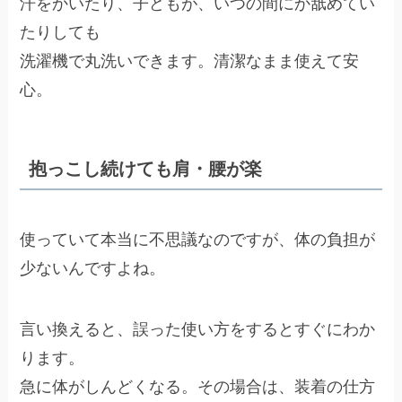
汗をかいたり、子どもが、いつの間にか舐めてい
たりしても
洗濯機で丸洗いできます。清潔なまま使えて安
心。
抱っこし続けても肩・腰が楽
使っていて本当に不思議なのですが、体の負担が
少ないんですよね。
言い換えると、誤った使い方をするとすぐにわか
ります。
急に体がしんどくなる。その場合は、装着の仕方