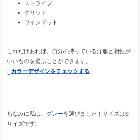
ストライプ
グリッド
ワインドット
これだけあれば、自分の持っている洋服と相性が
いいものを選ぶことができます。
カラーデザインをチェックする
ちなみに私は、
グレー
を選びました！サイズはS
サイズです。