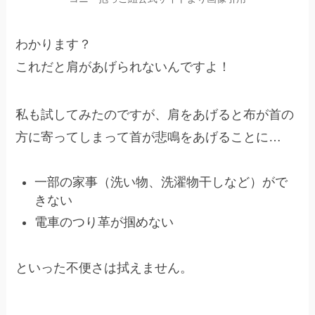
わかります？
これだと肩があげられないんですよ！
私も試してみたのですが、肩をあげると布が首の
方に寄ってしまって首が悲鳴をあげることに…
一部の家事（洗い物、洗濯物干しなど）がで
きない
電車のつり革が掴めない
といった不便さは拭えません。