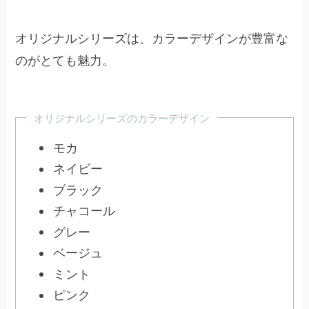
オリジナルシリーズは、カラーデザインが豊富な
のがとても魅力。
オリジナルシリーズのカラーデザイン
モカ
ネイビー
ブラック
チャコール
グレー
ベージュ
ミント
ピンク