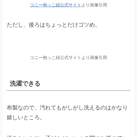
コニー抱っこ紐公式サイト
より画像引用
ただし、後ろはちょっとだけゴツめ。
コニー抱っこ紐公式サイトより画像引用
洗濯できる
布製なので、汚れてもがしがし洗えるのはかなり
嬉しいところ。