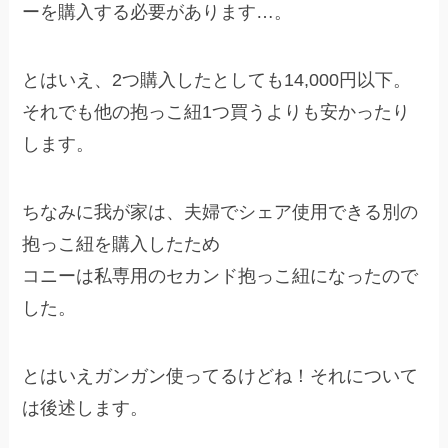
ーを購入する必要があります…。
とはいえ、2つ購入したとしても14,000円以下。
それでも他の抱っこ紐1つ買うよりも安かったり
します。
ちなみに我が家は、夫婦でシェア使用できる別の
抱っこ紐を購入したため
コニーは私専用のセカンド抱っこ紐になったので
した。
とはいえガンガン使ってるけどね！それについて
は後述します。