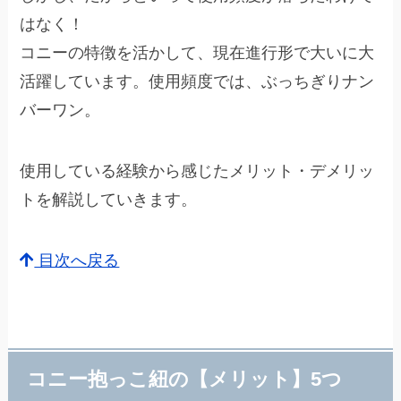
はなく！
コニーの特徴を活かして、現在進行形で大いに大
活躍しています。使用頻度では、ぶっちぎりナン
バーワン。
使用している経験から感じたメリット・デメリッ
トを解説していきます。
目次へ戻る
コニー抱っこ紐の【メリット】5つ