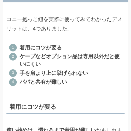
コニー抱っこ紐を実際に使ってみてわかったデメ
リットは、4つありました。
着用にコツが要る
ケープなどオプション品は専用以外だと使
いにくい
手を肩より上に挙げられない
パパと共有が難しい
着用にコツが要る
使い始めは、慣れるまで着用が難しい
かもしれま