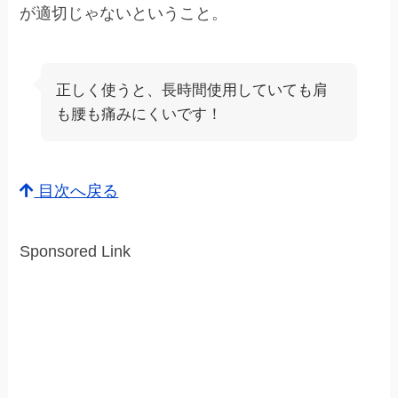
が適切じゃないということ。
正しく使うと、長時間使用していても肩
も腰も痛みにくいです！
目次へ戻る
Sponsored Link