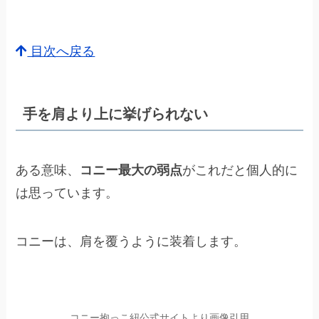
目次へ戻る
手を肩より上に挙げられない
ある意味、
コニー最大の弱点
がこれだと個人的に
は思っています。
コニーは、肩を覆うように装着します。
コニー抱っこ紐公式サイトより画像引用