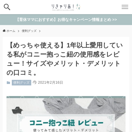
【育休ママにおすすめ】お得なキャンペーン情報まとめ >>
ホーム
便利グッズ
【めっちゃ使える】1年以上愛用してい
る私がコニー抱っこ紐の使用感をレビ
ュー！サイズやメリット・デメリット
の口コミ。
2021年2月16日
便利グッズ