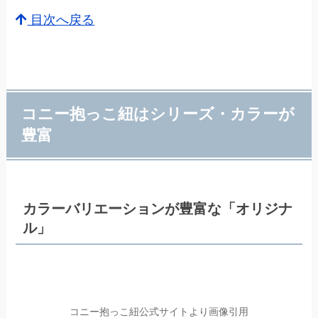
目次へ戻る
コニー抱っこ紐はシリーズ・カラーが
豊富
カラーバリエーションが豊富な「オリジナ
ル」
コニー抱っこ紐公式サイトより画像引用