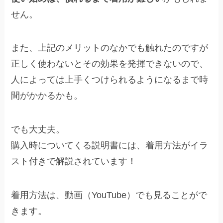
せん。
また、上記のメリットのなかでも触れたのですが
正しく使わないとその効果を発揮できないので、
人によっては上手くつけられるようになるまで時
間がかかるかも。
でも大丈夫。
購入時についてくる説明書には、着用方法がイラ
スト付きで解説されています！
着用方法は、動画（YouTube）でも見ることがで
きます。