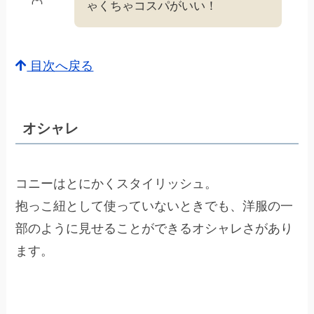
ゃくちゃコスパがいい！
目次へ戻る
オシャレ
コニーはとにかくスタイリッシュ。
抱っこ紐として使っていないときでも、洋服の一
部のように見せることができるオシャレさがあり
ます。