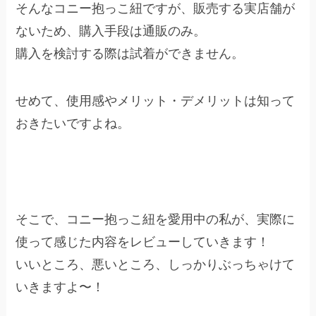
そんなコニー抱っこ紐ですが、販売する実店舗が
ないため、購入手段は通販のみ。
購入を検討する際は試着ができません。
せめて、使用感やメリット・デメリットは知って
おきたいですよね。
そこで、コニー抱っこ紐を愛用中の私が、実際に
使って感じた内容をレビューしていきます！
いいところ、悪いところ、しっかりぶっちゃけて
いきますよ〜！