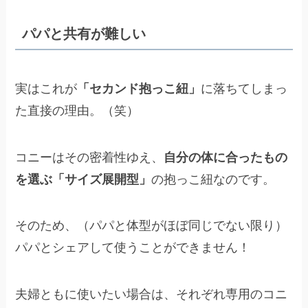
パパと共有が難しい
実はこれが
「セカンド抱っこ紐」
に落ちてしまっ
た直接の理由。（笑）
コニーはその密着性ゆえ、
自分の体に合ったもの
を選ぶ「サイズ展開型」
の抱っこ紐なのです。
そのため、（パパと体型がほぼ同じでない限り）
パパとシェアして使うことができません！
夫婦ともに使いたい場合は、それぞれ専用のコニ