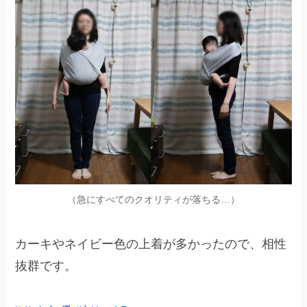
（急にすべてのクオリティが落ちる…）
カーキやネイビー色の上着が多かったので、相性
抜群です。