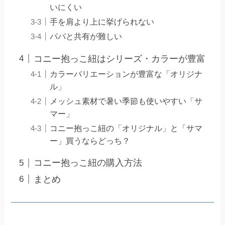
いにくい
手を肩より上に挙げられない
パパと共有が難しい
コニー抱っこ紐はシリーズ・カラーが豊富
カラーバリエーションが豊富な「オリジナ
ル」
メッシュ素材で暑い季節も使いやすい「サ
マー」
コニー抱っこ紐の「オリジナル」と「サマ
ー」買うならどっち？
コニー抱っこ紐の購入方法
まとめ