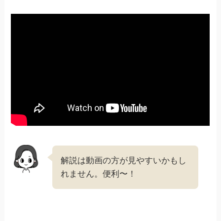
解説は動画の方が見やすいかもし
れません。便利〜！