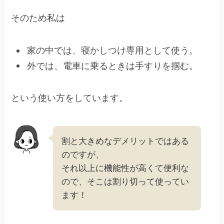
そのため私は
家の中では、寝かしつけ専用として使う。
外では、電車に乗るときは手すりを掴む。
という使い方をしています。
割と大きめなデメリットではある
のですが、
それ以上に機能性が高くて便利な
ので、そこは割り切って使ってい
ます！