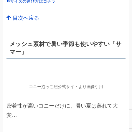
サイズの選び方はコチラ
目次へ戻る
メッシュ素材で暑い季節も使いやすい「サ
マー」
コニー抱っこ紐公式サイトより画像引用
密着性が高いコニーだけに、暑い夏は蒸れて大
変…