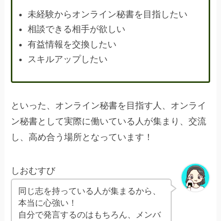
未経験からオンライン秘書を目指したい
相談できる相手が欲しい
有益情報を交換したい
スキルアップしたい
といった、オンライン秘書を目指す人、オンライ
ン秘書として実際に働いている人が集まり、交流
し、高め合う場所となっています！
しおむすび
同じ志を持っている人が集まるから、
本当に心強い！
自分で発言するのはもちろん、メンバ