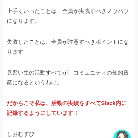
上手くいったことは、全員が実践すべきノウハウ
になります。
失敗したことは、全員が注意すべきポイントにな
ります。
見習い生の活動すべてが、コミュニティの知的資
産になるというわけ。
だからこそ私は、活動の実績をすべてSlack内に
記録するようにしています！
しおむすび