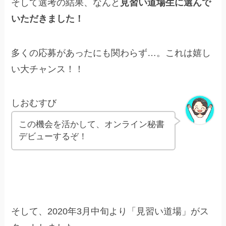
そして選考の結果、なんと
見習い道場生に選んで
いただきました！
多くの応募があったにも関わらず…。これは嬉し
い大チャンス！！
しおむすび
この機会を活かして、オンライン秘書
デビューするぞ！
そして、2020年3月中旬より「見習い道場」がス