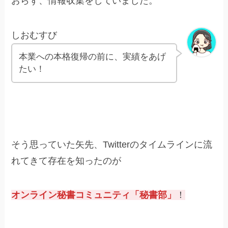
おらず、情報収集をしていました。
しおむすび
本業への本格復帰の前に、実績をあげ
たい！
そう思っていた矢先、Twitterのタイムラインに流
れてきて存在を知ったのが
オンライン秘書コミュニティ「秘書部」
！