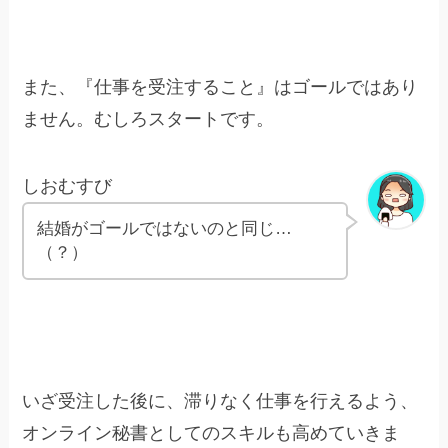
また、『仕事を受注すること』はゴールではあり
ません。むしろスタートです。
しおむすび
結婚がゴールではないのと同じ…
（？）
いざ受注した後に、滞りなく仕事を行えるよう、
オンライン秘書としてのスキルも高めていきま