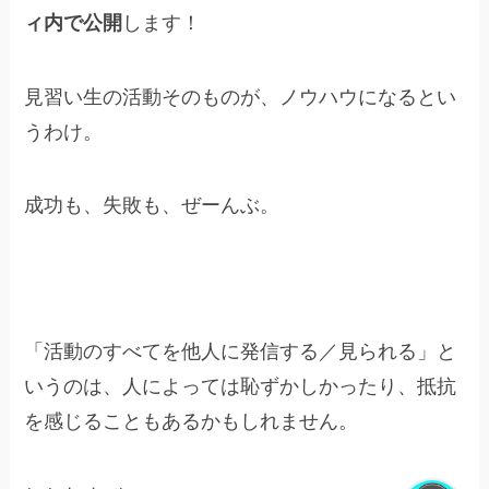
ィ内で公開
します！
見習い生の活動そのものが、ノウハウになるとい
うわけ。
成功も、失敗も、ぜーんぶ。
「活動のすべてを他人に発信する／見られる」と
いうのは、人によっては恥ずかしかったり、抵抗
を感じることもあるかもしれません。