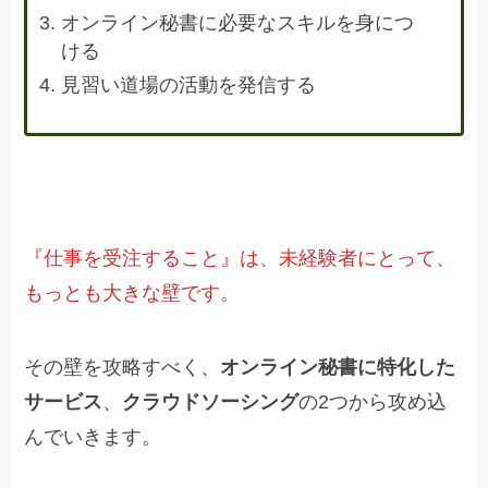
オンライン秘書に必要なスキルを身につ
ける
見習い道場の活動を発信する
『仕事を受注すること』は、未経験者にとって、
もっとも大きな壁です。
その壁を攻略すべく、
オンライン秘書に特化した
サービス
、
クラウドソーシング
の2つから攻め込
んでいきます。