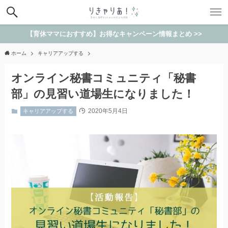
【育休ママにおすすめ】お得なキャンペーン情報まとめ >>
ホーム
キャリアアップする
オンライン秘書コミュニティ「秘書
部」の見習い道場生になりました！
2020年5月4日
キャリアアップする