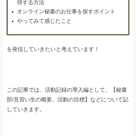
得する方法
オンライン秘書のお仕事を探すポイント
やってみて感じたこと
を発信していきたいと考えています！
この記事では、活動記録の導入編として、【秘書
部/見習い生の概要、活動の目標】などについて記
していきます。