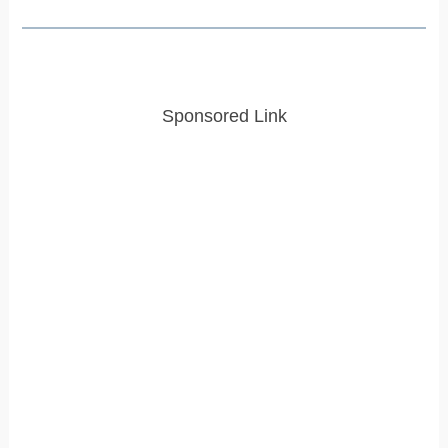
Sponsored Link