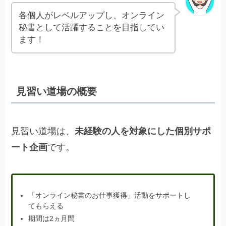
各個人がレベルアップし、オンライン
秘書として活躍することを目指してい
ます！
見習い道場の概要
見習い道場は、
未経験の人を対象にした個別サポ
ート企画
です。
「オンライン秘書のお仕事獲得」活動をサポートし
てもらえる
期間は2ヵ月間