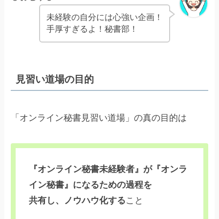
未経験の自分には心強い企画！
手厚すぎるよ！秘書部！
見習い道場の目的
「オンライン秘書見習い道場」の真の目的は
『オンライン秘書未経験者』が『オンラ
イン秘書』になるための過程を
共有し、ノウハウ化する
こと