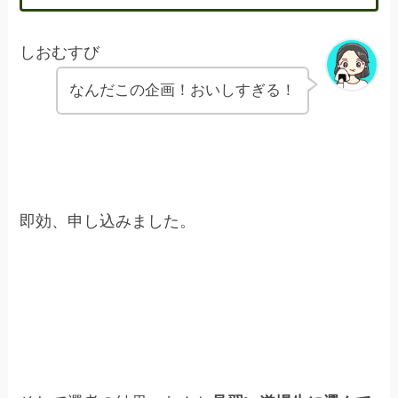
しおむすび
なんだこの企画！おいしすぎる！
即効、申し込みました。