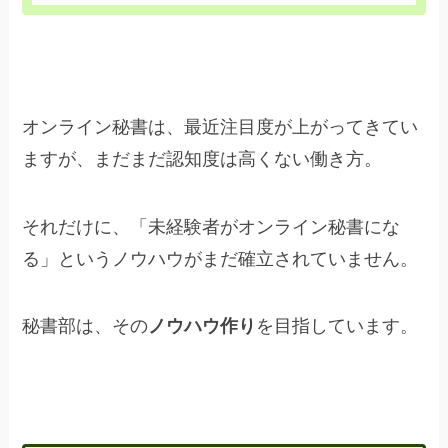
オンライン秘書は、最近注目度が上がってきてい
ますが、まだまだ認知度は高くない働き方。
それだけに、「未経験者がオンライン秘書にな
る」というノウハウがまだ確立されていません。
秘書部は、その
ノウハウ作り
を目指しています。