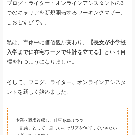
ブログ・ライター・オンラインアシスタントの3
つのキャリアを新規開拓するワーキングマザー、
しおむすびです。
私は、育休中に価値観が変わり、
【長女が小学校
入学までに在宅ワークで生計を立てる】
という目
標を持つようになりました。
そして、ブログ、ライター、オンラインアシスタ
ントを新しく始めました。
本業へ職場復帰し、仕事を続けつつ
「副業」として、新しいキャリアを伸ばしていきたい