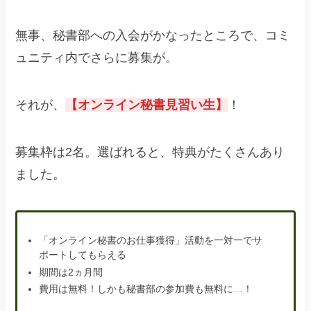
無事、秘書部への入会がかなったところで、コミ
ュニティ内でさらに募集が。
それが、
【オンライン秘書見習い生】
！
募集枠は2名。選ばれると、特典がたくさんあり
ました。
「オンライン秘書のお仕事獲得」活動を一対一でサ
ポートしてもらえる
期間は2ヵ月間
費用は無料！しかも秘書部の参加費も無料に…！