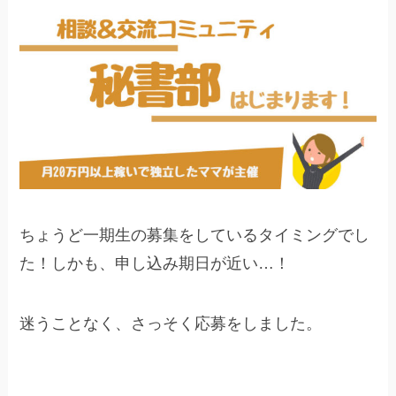
ちょうど一期生の募集をしているタイミングでし
た！しかも、申し込み期日が近い…！
迷うことなく、さっそく応募をしました。