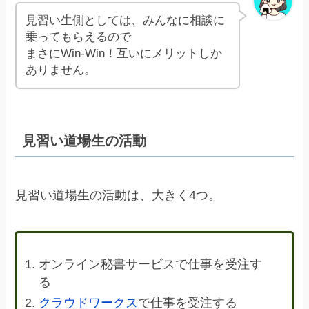
見習い生側としては、みんなに相談に
乗ってもらえるので
まさにWin-Win！互いにメリットしか
ありません。
見習い道場生の活動
見習い道場生の活動は、大きく4つ。
オンライン秘書サービスで仕事を受注す
る
クラウドワークス
で仕事を受注する