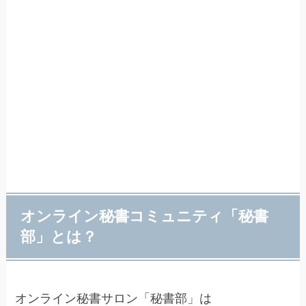
オンライン秘書コミュニティ「秘書
部」とは？
オンライン秘書サロン「秘書部」は