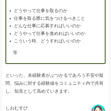
どうやって仕事を取るのか
仕事を取る際に気をつけるべきこと
どんな仕事に応募すればいいのか
どうやって仕事を進めればいいのか
こういう時、どうすればいいのか
等
といった、未経験者がぶつかるであろう不安や疑
問、悩みに対する経験値をコミュニティ内で共有
し、知見として高めていきます。
しおむすび