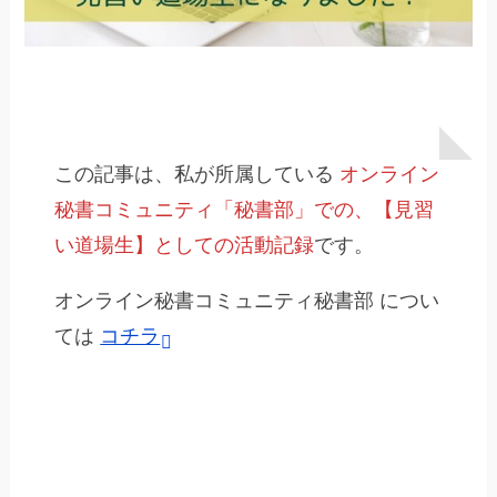
この記事は、私が所属している
オンライン
秘書コミュニティ「秘書部」での、【見習
い道場生】としての活動記録
です。
オンライン秘書コミュニティ秘書部 につい
ては
コチラ