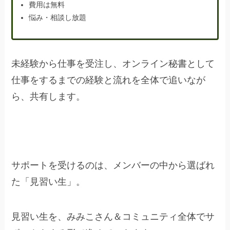
費用は無料
悩み・相談し放題
未経験から仕事を受注し、オンライン秘書として
仕事をするまでの経験と流れを全体で追いなが
ら、共有します。
サポートを受けるのは、メンバーの中から選ばれ
た「見習い生」。
見習い生を、みみこさん＆コミュニティ全体でサ