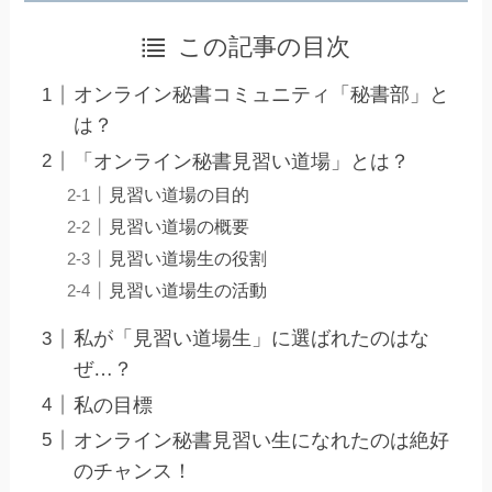
この記事の目次
オンライン秘書コミュニティ「秘書部」と
は？
「オンライン秘書見習い道場」とは？
見習い道場の目的
見習い道場の概要
見習い道場生の役割
見習い道場生の活動
私が「見習い道場生」に選ばれたのはな
ぜ…？
私の目標
オンライン秘書見習い生になれたのは絶好
のチャンス！