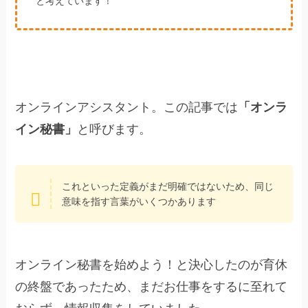
と考えています！
オンラインアシスタント。この記事では
「オンラ
イン秘書」
と呼びます。
これといった定義がまだ明確ではないため、同じ
意味を指す言葉がいくつかあります
オンライン秘書を始めよう！と決心したのが育休
の終盤であったため、まだお仕事をするに至れて