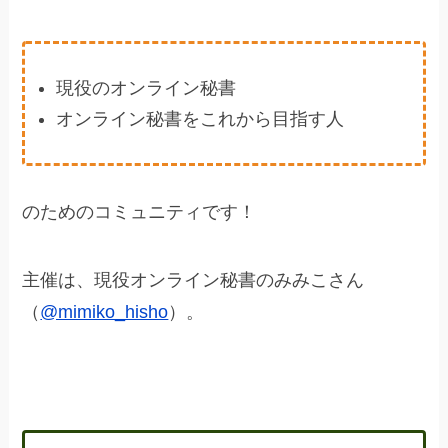
現役のオンライン秘書
オンライン秘書をこれから目指す人
のためのコミュニティです！
主催は、現役オンライン秘書のみみこさん
（
@mimiko_hisho
）。