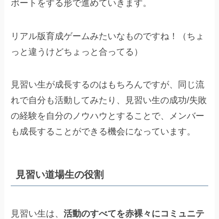
ポートをする形で進めていきます。
リアル版育成ゲームみたいなものですね！（ちょ
っと違うけどちょっと合ってる）
見習い生が成長するのはもちろんですが、同じ流
れで自分も活動してみたり、見習い生の成功/失敗
の経験を自分のノウハウとすることで、メンバー
も成長することができる機会になっています。
見習い道場生の役割
見習い生は、
活動のすべてを赤裸々にコミュニテ