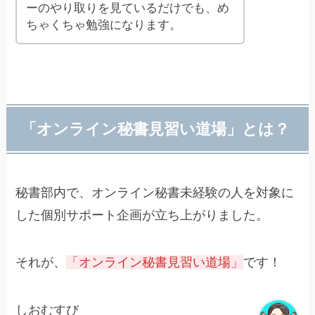
ーのやり取りを見ているだけでも、め
ちゃくちゃ勉強になります。
「オンライン秘書見習い道場」とは？
秘書部内で、オンライン秘書未経験の人を対象に
した個別サポート企画が立ち上がりました。
それが、
「オンライン秘書見習い道場」
です！
しおむすび