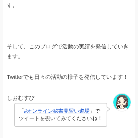
す。
そして、このブログで活動の実績を発信していき
ます。
Twitterでも日々の活動の様子を発信しています！
しおむすび
「
#オンライン秘書見習い道場
」で
ツイートを覗いてみてくださいね！