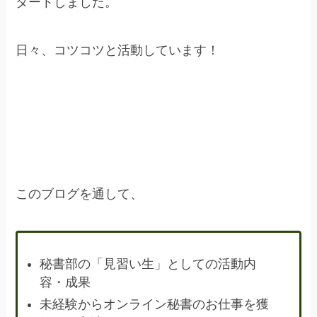
タートしました。
日々、コツコツと活動しています！
このブログを通して、
秘書部の「見習い生」としての活動内
容・成果
未経験からオンライン秘書のお仕事を獲