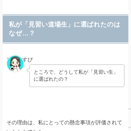
私が「見習い道場生」に選ばれたのは
なぜ…？
しおむすび
ところで、どうして私が「見習い生」
に選ばれたの？
その理由は、私にとっての懸念事項が評価されて