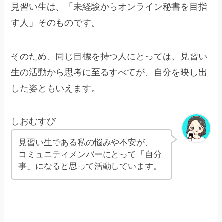
見習い生は、「未経験からオンライン秘書を目指
す人」そのものです。
そのため、同じ目標を持つ人にとっては、見習い
生の活動から思考に至るすべてが、自分を映し出
した姿ともいえます。
しおむすび
見習い生である私の悩みや不安が、
コミュニティメンバーにとって「自分
事」になると思って活動しています。