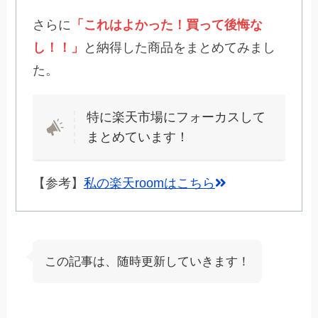
さらに
「これはよかった！買って後悔な
し！！」
と納得した商品をまとめてみまし
た。
特に楽天市場にフォーカスして
まとめています！
【参考】
私の楽天roomはこちら
この記事は、随時更新していきます！