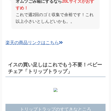
オムツごみ箱にするなら
20Lサイズがおす
すめ！
これで週2回のゴミ収集で余裕です！これ
以上小さいとしんどいかも。。
楽天の商品リンクはこちら
イスの買い足しはこれでもう不要！ベビー
チェア「トリップトラップ」
トリップトラップのすてきなところ