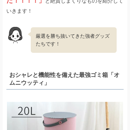
た！！！！」
と絶賛しまくりなものを紹介して
いきます！
厳選を勝ち抜いてきた強者グッズ
たちです！
おシャレと機能性を備えた最強ゴミ箱「オ
ムニウッティ」