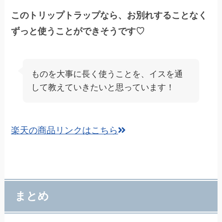
このトリップトラップなら、お別れすることなく
ずっと使うことができそうです♡
ものを大事に長く使うことを、イスを通
して教えていきたいと思っています！
楽天の商品リンクはこちら
まとめ