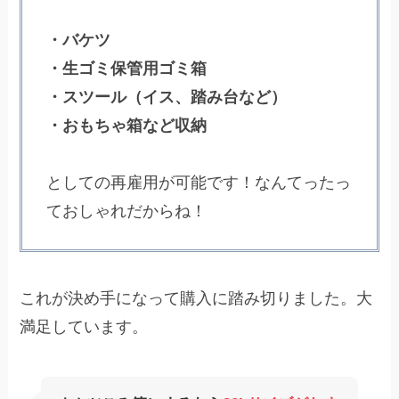
・バケツ
・生ゴミ保管用ゴミ箱
・スツール（イス、踏み台など）
・おもちゃ箱など収納
としての再雇用が可能です！なんてったっ
ておしゃれだからね！
これが決め手になって購入に踏み切りました。大
満足しています。