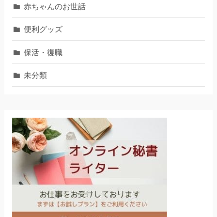
赤ちゃんのお世話
便利グッズ
保活・復職
未分類