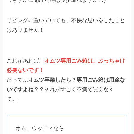
リビングに置いていても、不快な思いをしたこと
はありません！
これがあれば、
オムツ専用ごみ箱は、ぶっちゃけ
必要ないです！
だって…
オムツ卒業したら？専用ごみ箱は用途な
いですよね？？
それがすごく不満で買えなく
て。。
オムニウッティなら