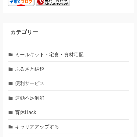
カテゴリー
ミールキット・宅食・食材宅配
ふるさと納税
便利サービス
運動不足解消
育休Hack
キャリアアップする