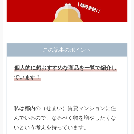
この記事のポイント
個人的に超おすすめな商品を一覧で紹介し
ています！
私は都内の（せまい）賃貸マンションに住
んでいるので、なるべく物を増やしたくな
いという考えを持っています。