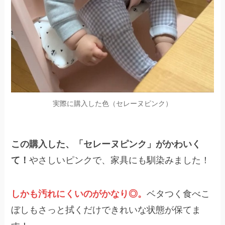
実際に購入した色（セレーヌピンク）
この購入した、「セレーヌピンク」がかわいく
て！
やさしいピンクで、家具にも馴染みました！
しかも汚れにくいのがかなり◎。
ベタつく食べこ
ぼしもさっと拭くだけできれいな状態が保てま