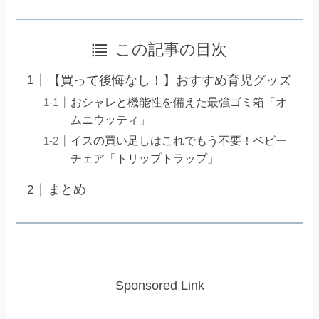
この記事の目次
【買って後悔なし！】おすすめ育児グッズ
おシャレと機能性を備えた最強ゴミ箱「オ
ムニウッティ」
イスの買い足しはこれでもう不要！ベビー
チェア「トリップトラップ」
まとめ
Sponsored Link