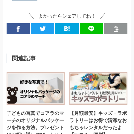
よかったらシェアしてね！
関連記事
子どもの写真でコアラのマ
【月額最安】キッズ・ラボ
ーチのオリジナルパッケー
ラトリーはお得で清潔なお
ジを作る方法。プレゼント
もちゃレンタルだったよ