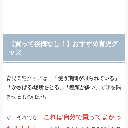
【買って後悔なし！】おすすめ育児グ
ッズ
育児関連グッズは、
「使う期間が限られている」
「かさばる/場所をとる」「種類が多い」
で頭を悩
ませるものばかり。
「これは自分で買ってよかっ
が、それでも