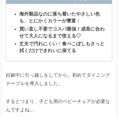
海外製品なのに落ち着いたやさしい色
も
。
とにかくカラーが豊富
！
買い直し不要でコスパ最強！成長に合わ
せて大人になるまで使える♡
丈夫で汚れにくい
！
食べこぼしもさっと
拭くだけできれいに保てる
妊娠中に引っ越しをしてから、初めてダイニング
テーブルを導入しました。
するとつまり、子ども用のベビーチェアが必要な
んですよね…