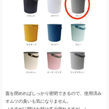
蓋を閉めればしっかり密閉できるので、使用済み
オムツの臭いも気になりません。
（さすがに開けた時は多少漏れますが…）