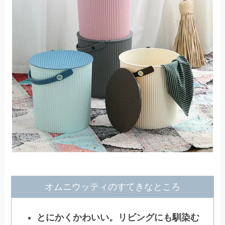
オムニウッティのすてきなところ
とにかくかわいい。リビングにも馴染む