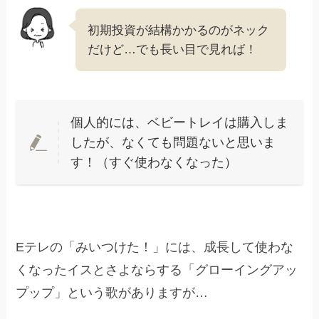
初期投資が結構かかるのがネック
だけど…でも長い目で見れば！
個人的には、ベビートレイは購入しま
したが、なくても問題ないと思いま
す！（すぐ使わなくなった）
Eテレの「みいつけた！」には、成長して使わな
くなったイスとさよならする「グローイングアッ
プップ」という歌がありますが…