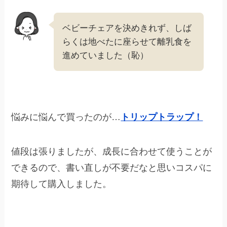
ベビーチェアを決めきれず、しば
らくは地べたに座らせて離乳食を
進めていました（恥）
悩みに悩んで買ったのが…
トリップトラップ！
値段は張りましたが、成長に合わせて使うことが
できるので、書い直しが不要だなと思いコスパに
期待して購入しました。