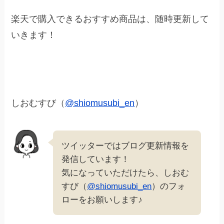
楽天で購入できるおすすめ商品は、随時更新して
いきます！
しおむすび（
@shiomusubi_en
）
ツイッターではブログ更新情報を
発信しています！
気になっていただけたら、しおむ
すび（
@shiomusubi_en
）のフォ
ローをお願いします♪