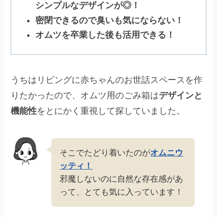
シンプルなデザインが◎！
密閉できるので臭いも気にならない！
オムツを卒業した後も活用できる！
うちはリビングに赤ちゃんのお世話スペースを作
りたかったので、オムツ用のごみ箱は
デザインと
機能性
をとにかく重視して探していました。
そこでたどり着いたのが
オムニウ
ッティ！
邪魔しないのに自然な存在感があ
って、とても気に入っています！