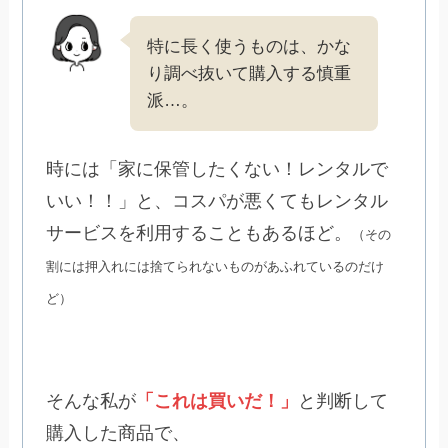
特に長く使うものは、かな
り調べ抜いて購入する慎重
派…。
時には「家に保管したくない！レンタルで
いい！！」と、コスパが悪くてもレンタル
サービスを利用することもあるほど。
（その
割には押入れには捨てられないものがあふれているのだけ
ど）
そんな私が
「これは買いだ！」
と判断して
購入した商品で、